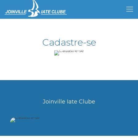
Cadastre-se
Joinville Iate Clube