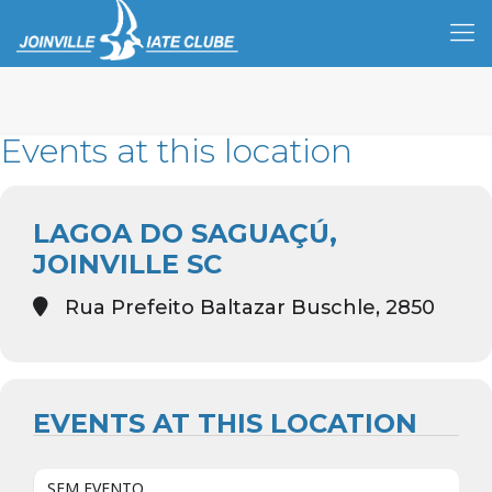
Events at this location
LAGOA DO SAGUAÇÚ,
JOINVILLE SC
Rua Prefeito Baltazar Buschle, 2850
EVENTS AT THIS LOCATION
SEM EVENTO