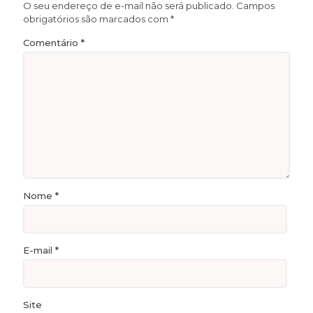
O seu endereço de e-mail não será publicado.
Campos
obrigatórios são marcados com
*
Comentário
*
Nome
*
E-mail
*
Site