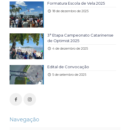
Formatura Escola de Vela 2025
18 de dezembro de 2025
3° Etapa Campeonato Catarinense
de Optimist 2025
4 de dezembro de 2025
Edital de Convocação
5 de setembro de 2025
Navegação