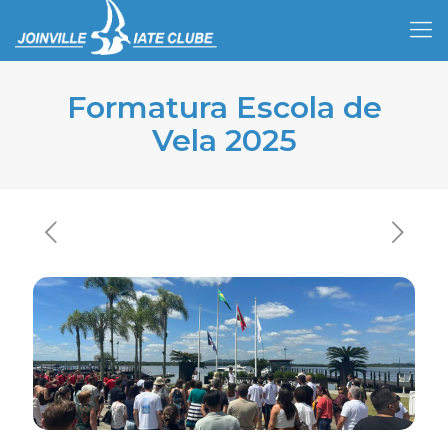
Formatura Escola de
Vela 2025