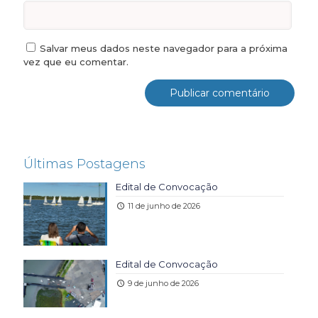
Salvar meus dados neste navegador para a próxima
vez que eu comentar.
Últimas Postagens
Edital de Convocação
11 de junho de 2026
Edital de Convocação
9 de junho de 2026