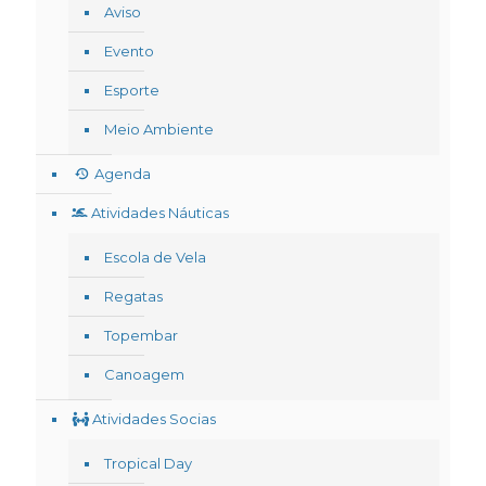
Aviso
Evento
Esporte
Meio Ambiente
Agenda
Atividades Náuticas
Escola de Vela
Regatas
Topembar
Canoagem
Atividades Socias
Tropical Day