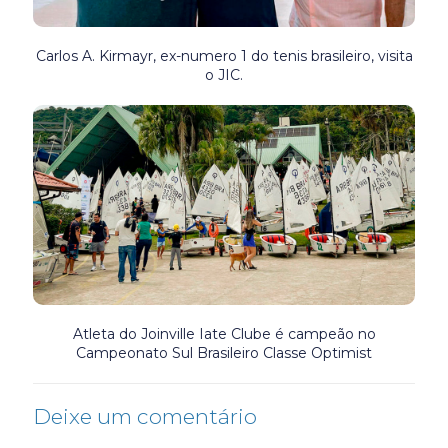
Carlos A. Kirmayr, ex-numero 1 do tenis brasileiro, visita
o JIC.
Atleta do Joinville Iate Clube é campeão no
Campeonato Sul Brasileiro Classe Optimist
Deixe um comentário