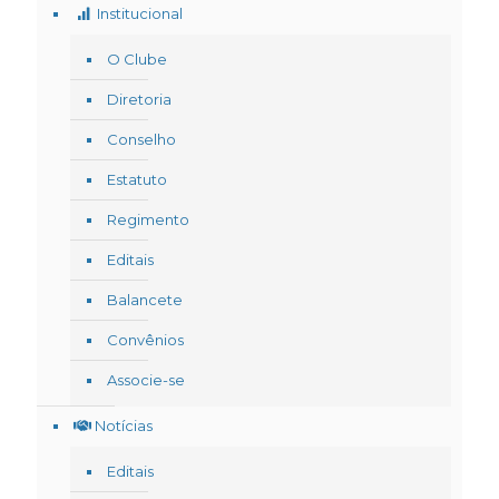
Institucional
O Clube
Diretoria
Conselho
Estatuto
Regimento
Editais
Balancete
Convênios
Associe-se
Notícias
Editais