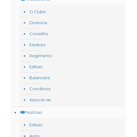
O Clube
Diretoria
Conselho
Estatuto
Regimento
Editais
Balancete
Convênios
Associe-se
Notícias
Editais
Aviso