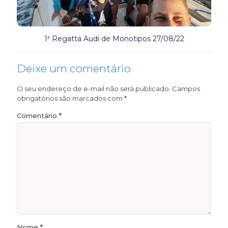
1ª Regatta Audi de Monotipos 27/08/22
Deixe um comentário
O seu endereço de e-mail não será publicado.
Campos
obrigatórios são marcados com
*
Comentário
*
Nome
*