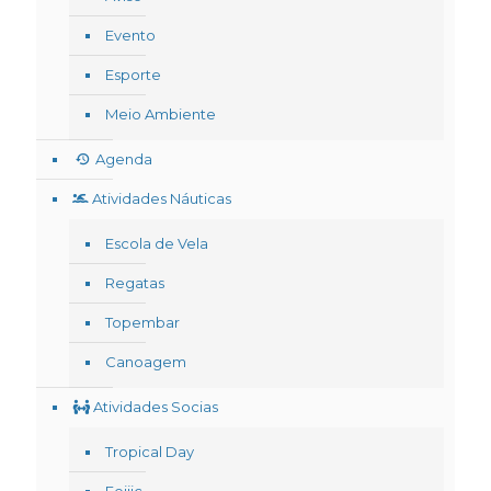
Evento
Esporte
Meio Ambiente
Agenda
Atividades Náuticas
Escola de Vela
Regatas
Topembar
Canoagem
Atividades Socias
Tropical Day