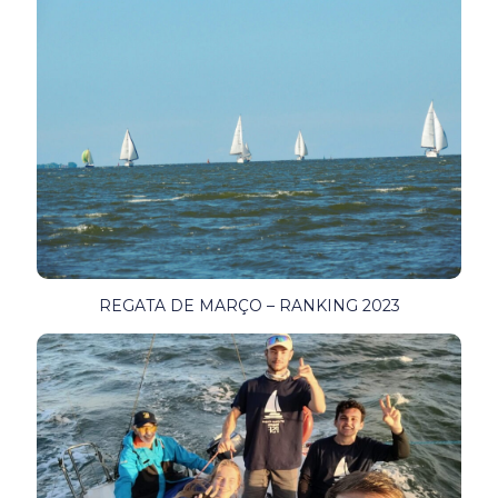
REGATA DE MARÇO – RANKING 2023