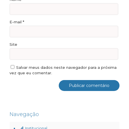
E-mail
*
Site
Salvar meus dados neste navegador para a próxima
vez que eu comentar.
Navegação
Institucional