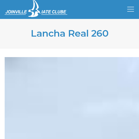
Lancha Real 260