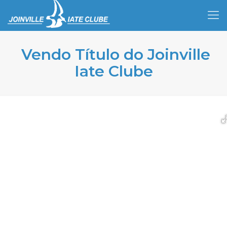
Vendo Título do Joinville
Iate Clube