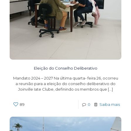
Eleição do Conselho Deliberativo
Mandato 2024 – 2027 Na última quarta- feira 26, ocorreu
a reunião para a eleição do conselho deliberativo do
Joinville Iate Clube, definindo os membros que
[…]
89
0
Saiba mais