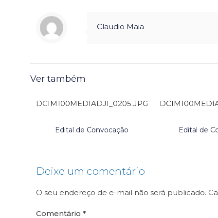
Claudio Maia
Ver também
DCIM100MEDIADJI_0205.JPG
DCIM100MEDIA
Edital de Convocação
Edital de 
Deixe um comentário
O seu endereço de e-mail não será publicado.
Ca
Comentário
*