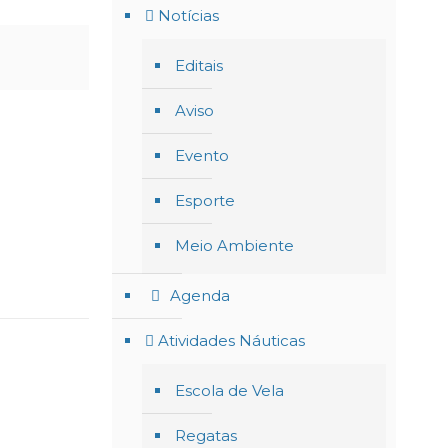
Notícias
Editais
Aviso
Evento
Esporte
Meio Ambiente
Agenda
Atividades Náuticas
Escola de Vela
Regatas