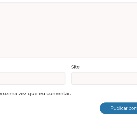
Site
próxima vez que eu comentar.