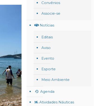
Convênios
Associe-se
Notícias
Editais
Aviso
Evento
Esporte
Meio Ambiente
Agenda
Atividades Náuticas