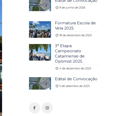
Edital de Convocação
9 de junho de 2026
Formatura Escola de
Vela 2025
18 de dezembro de 2025
3° Etapa
Campeonato
Catarinense de
Optimist 2025
4 de dezembro de 2025
Edital de Convocação
5 de setembro de 2025