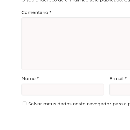
Comentário
*
Nome
*
E-mail
*
Salvar meus dados neste navegador para a 