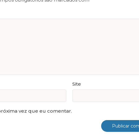
Site
próxima vez que eu comentar.