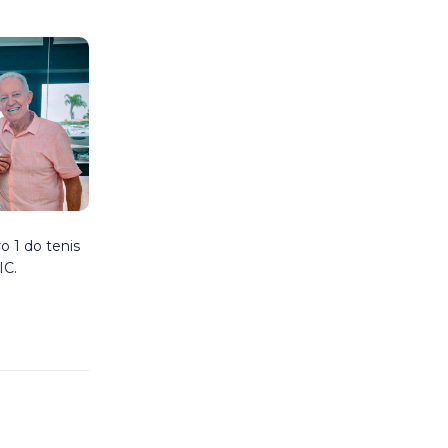
o 1 do tenis
IC.