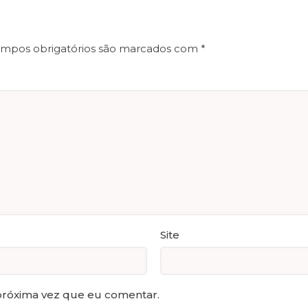
mpos obrigatórios são marcados com
*
Site
próxima vez que eu comentar.