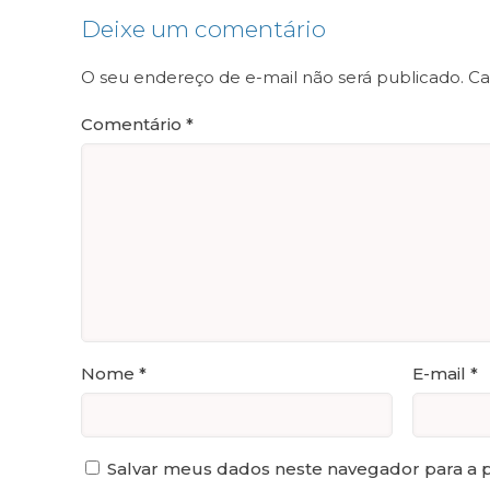
Deixe um comentário
O seu endereço de e-mail não será publicado.
Ca
Comentário
*
Nome
*
E-mail
*
Salvar meus dados neste navegador para a 