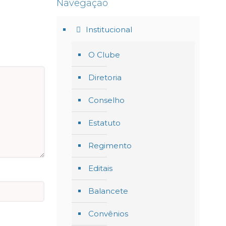
Navegação
Institucional
O Clube
Diretoria
Conselho
Estatuto
Regimento
Editais
Balancete
Convênios