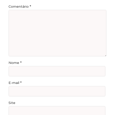
Comentário
*
Nome
*
E-mail
*
Site