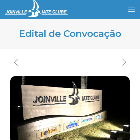
Edital de Convocação