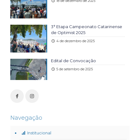
18 de dezembro de 2025
3° Etapa Campeonato Catarinense
de Optimist 2025
4 de dezembro de 2025
Edital de Convocação
5 de setembro de 2025
Navegação
Institucional