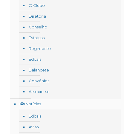
O Clube
Diretoria
Conselho
Estatuto
Regimento
Editais
Balancete
Convênios
Associe-se
Notícias
Editais
Aviso