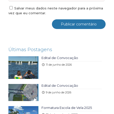
Salvar meus dados neste navegador para a próxima
vez que eu comentar.
Últimas Postagens
Edital de Convocação
11 de junho de 2026
Edital de Convocação
9 de junho de 2026
Formatura Escola de Vela 2025