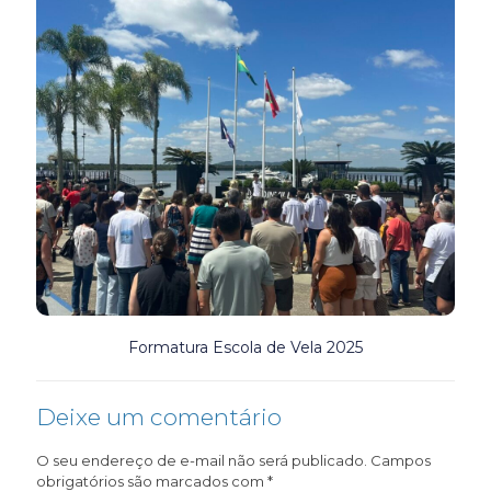
Formatura Escola de Vela 2025
Deixe um comentário
O seu endereço de e-mail não será publicado.
Campos
obrigatórios são marcados com
*